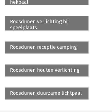
hekpaal
Roosdunen verlichting bij
speelplaats
Roosdunen receptie camping
Roosdunen houten verlichting
Roosdunen duurzame lichtpaal